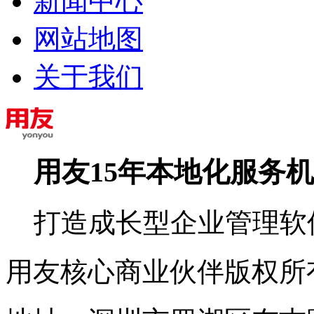
新闻中心
网站地图
关于我们
用友15年本地化服务
打造成长型企业管理软
用友核心商业伙伴版权所