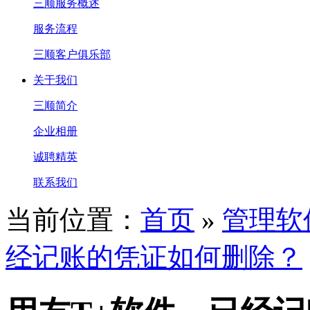
三顺服务概述
服务流程
三顺客户俱乐部
关于我们
三顺简介
企业相册
诚聘精英
联系我们
当前位置：
首页
»
管理软
经记账的凭证如何删除？