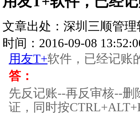
用友T+软件，已经
文章出处：深圳三顺管理
时间：2016-09-08 13:52:0
用友T+
软件，已经记账
答：
先反记账--再反审核--
证，同时按CTRL+ALT