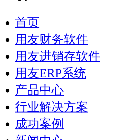
首页
用友财务软件
用友进销存软件
用友ERP系统
产品中心
行业解决方案
成功案例