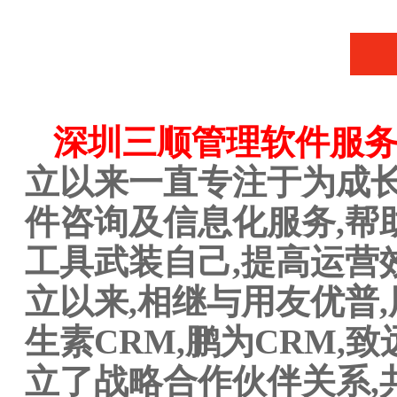
深圳三顺管理软件服
立以来一直专注于为成
件咨询及信息化服务,帮
工具武装自己,提高运营
立以来,相继与用友优普,
生素CRM,鹏为CRM,
立了战略合作伙伴关系,