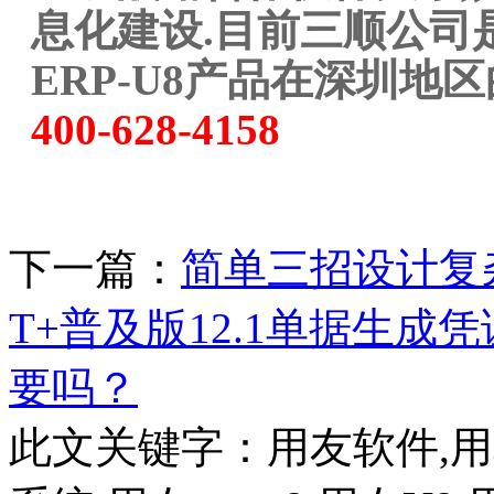
息化建设.目前三顺公司
ERP-U8产品在深圳地
400-628-4158
下一篇：
简单三招设计复
T+普及版12.1单据生
要吗？
此文关键字：
用友软件,用