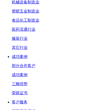
机械设备制造业
塑胶五金制造业
食品化工制造业
医药流通行业
服装行业
其它行业
成功案例
部分合作客户
成功案例
三顺优势
荣获证书
客户服务