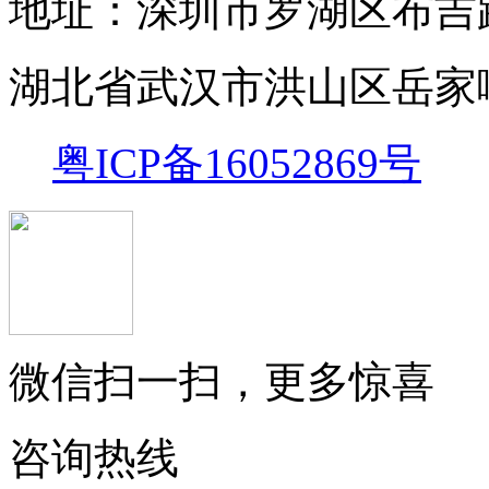
地址：深圳市罗湖区布吉路1
湖北省武汉市洪山区岳家嘴
粤ICP备16052869号
微信扫一扫，更多惊喜
咨询热线