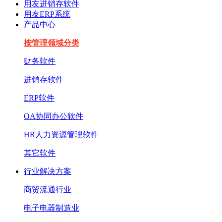
用友进销存软件
用友ERP系统
产品中心
按管理领域分类
财务软件
进销存软件
ERP软件
OA协同办公软件
HR人力资源管理软件
其它软件
行业解决方案
商贸流通行业
电子电器制造业