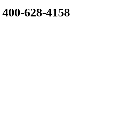
400-628-4158