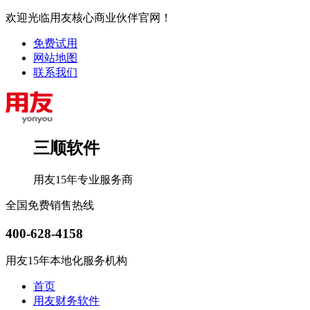
欢迎光临用友核心商业伙伴官网！
免费试用
网站地图
联系我们
三顺软件
用友15年专业服务商
全国免费销售热线
400-628-4158
用友15年本地化服务机构
首页
用友财务软件