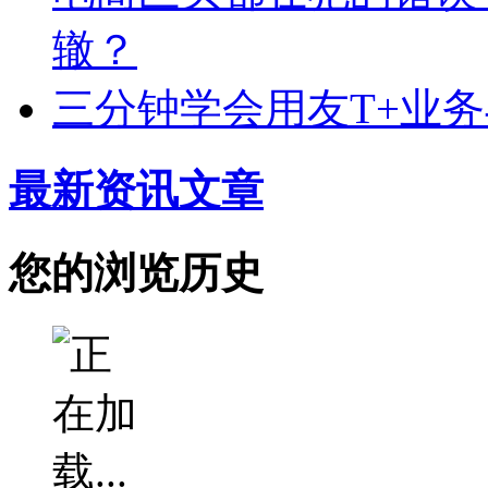
辙？
三分钟学会用友T+业
最新资讯文章
您的浏览历史